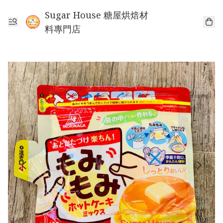
Sugar House 糖屋烘焙材
料專門店