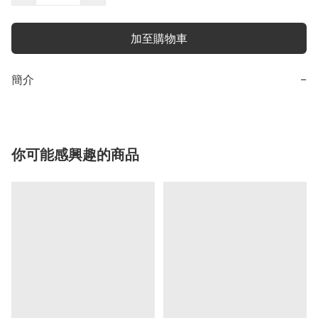
加至購物車
簡介
−
你可能感興趣的商品