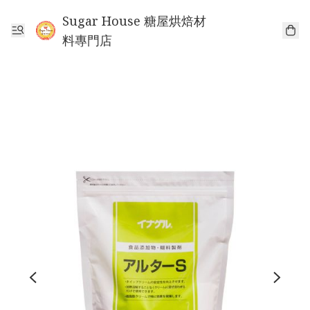
Sugar House 糖屋烘焙材
料專門店