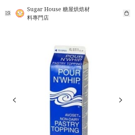
Sugar House 糖屋烘焙材
料專門店