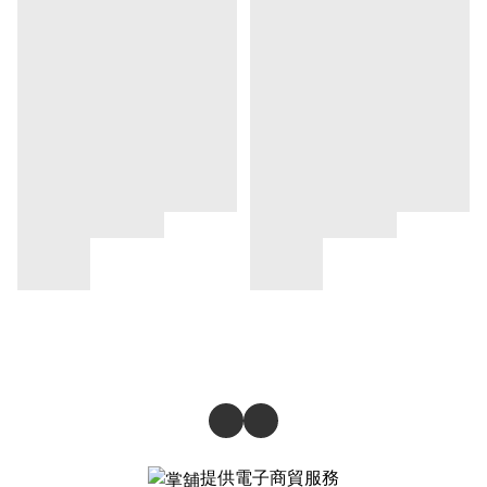
提供電子商貿服務