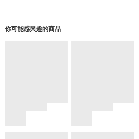
你可能感興趣的商品