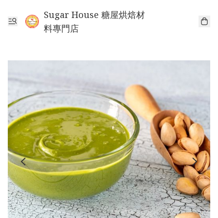
Sugar House 糖屋烘焙材
料專門店