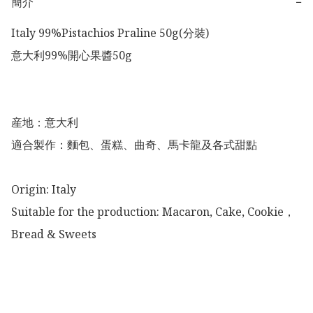
簡介
−
Italy 99%Pistachios Praline 50g(分裝)

意大利99%開心果醬50g

産地：意大利

適合製作：麵包、蛋糕、曲奇、馬卡龍及各式甜點

Origin: Italy

Suitable for the production: Macaron, Cake, Cookie，
Bread & Sweets
