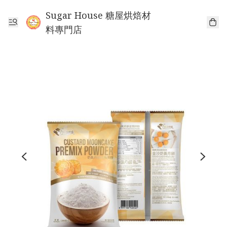
Sugar House 糖屋烘焙材
料專門店