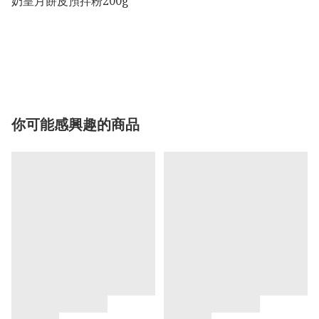
奶皇月餅皮預拌粉200g

你可能感興趣的商品