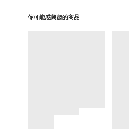
你可能感興趣的商品