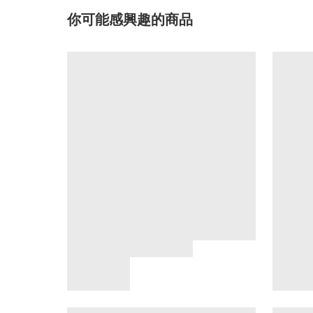
你可能感興趣的商品