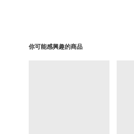
你可能感興趣的商品