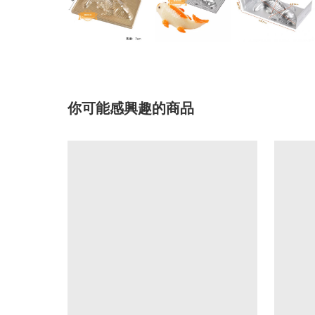
你可能感興趣的商品