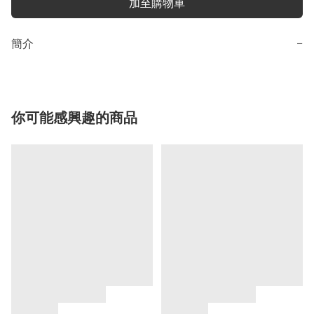
加至購物車
簡介
−
你可能感興趣的商品