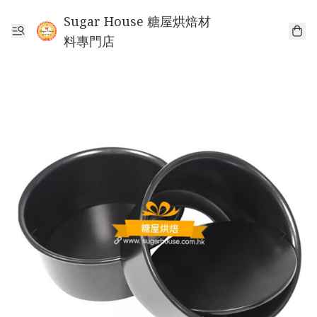
Sugar House 糖屋烘焙材
料專門店