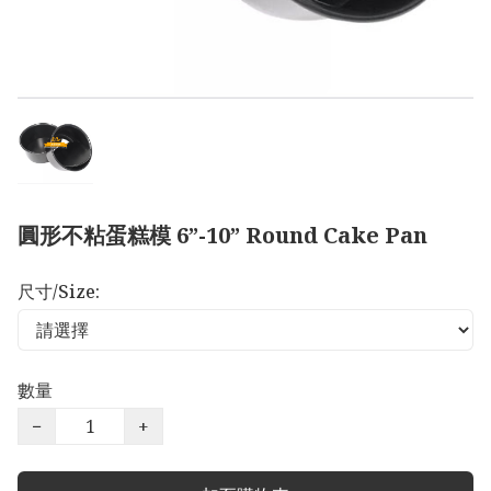
圓形不粘蛋糕模 6”-10” Round Cake Pan
尺寸/Size:
數量
−
+