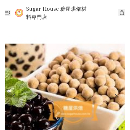
Sugar House 糖屋烘焙材
料專門店