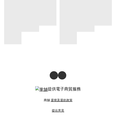
提供電子商貿服務
商舖
退貨及退款政策
提出意見