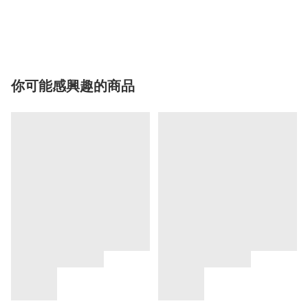
你可能感興趣的商品