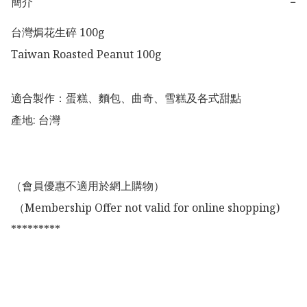
簡介
−
台灣焗花生碎 100g

Taiwan Roasted Peanut 100g 

適合製作：蛋糕、麵包、曲奇、雪糕及各式甜點

產地: 台灣

（會員優惠不適用於網上購物）

 （Membership Offer not valid for online shopping)

*********
