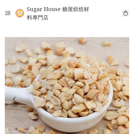
Sugar House 糖屋烘焙材
料專門店