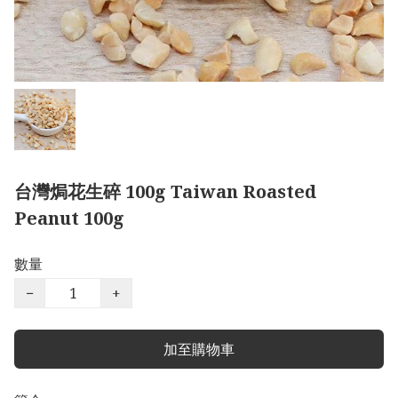
台灣焗花生碎 100g Taiwan Roasted
Peanut 100g
數量
−
+
加至購物車