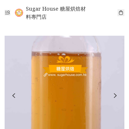
Sugar House 糖屋烘焙材
料專門店