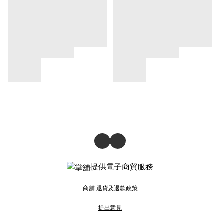
提供電子商貿服務
商舖
退貨及退款政策
提出意見