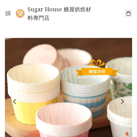
Sugar House 糖屋烘焙材
料專門店