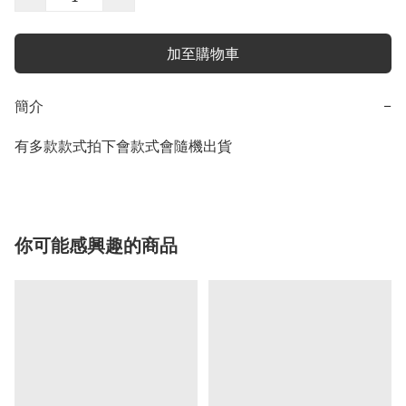
加至購物車
簡介
−
有多款款式拍下會款式會隨機出貨
你可能感興趣的商品