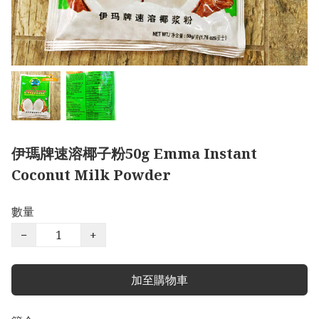
伊瑪牌速溶椰子粉50g Emma Instant
Coconut Milk Powder
數量
−
+
加至購物車