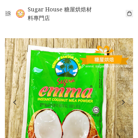
Sugar House 糖屋烘焙材
料專門店