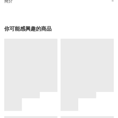
簡介
−
你可能感興趣的商品