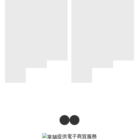
提供電子商貿服務