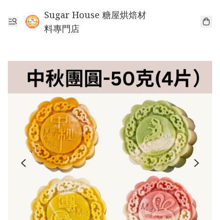
Sugar House 糖屋烘焙材
料專門店