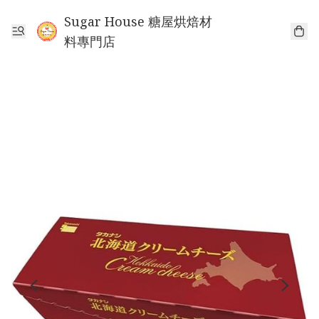
Sugar House 糖屋烘焙材
料專門店