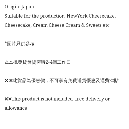
Origin: Japan 

Suitable for the production: NewYork Cheesecake, 
Cheesecake, Cream Cheese Cream & Sweets etc. 

*圖片只供參考

⚠️⚠️批發貨發貨需時2-4個工作日

❌ ❌此貨品為優惠價，不可享有免費送貨優惠及運費津貼

❌❌This product is not included  free delivery or 
allowance