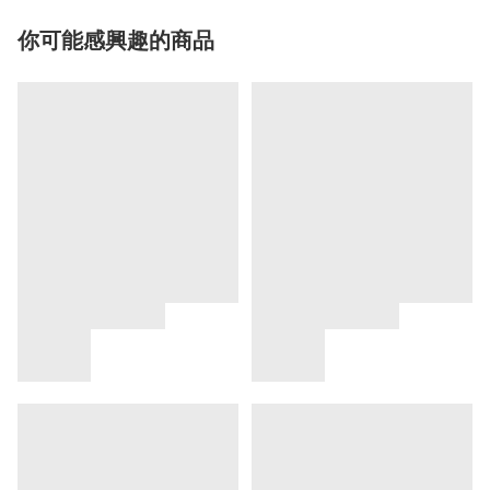
你可能感興趣的商品