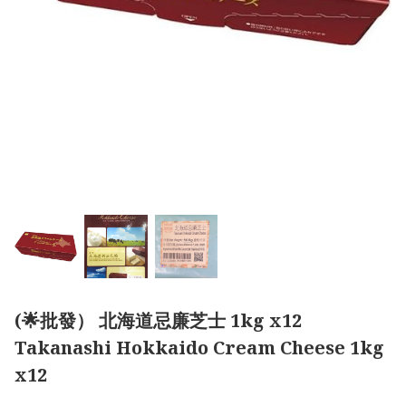
(🌟批發） 北海道忌廉芝士 1kg x12
Takanashi Hokkaido Cream Cheese 1kg
x12