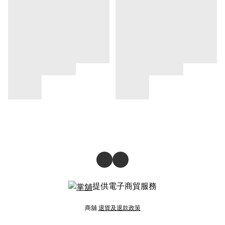
提供電子商貿服務
商舖
退貨及退款政策