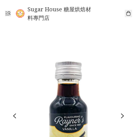
Sugar House 糖屋烘焙材
料專門店