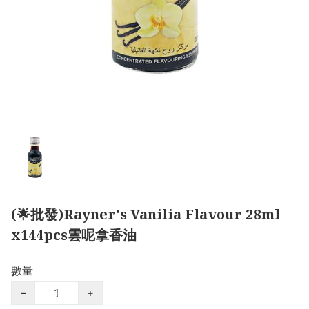
(🌟批發)Rayner's Vanilia Flavour 28ml
x144pcs雲呢拿香油
數量
−
+