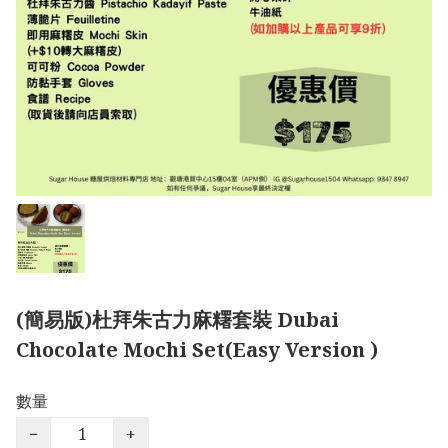
(簡易版)杜拜朱古力麻糬套裝 Dubai
Chocolate Mochi Set(Easy Version )
數量
−
+