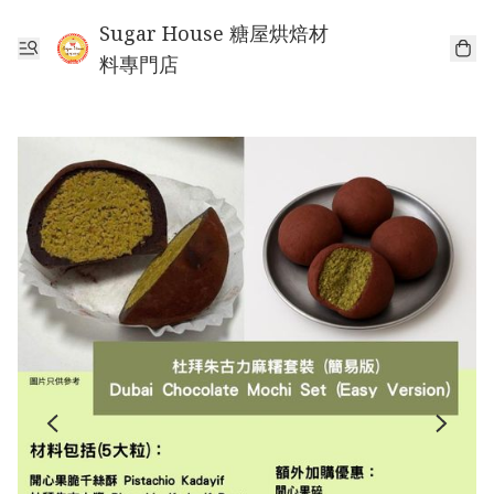
Sugar House 糖屋烘焙材
料專門店