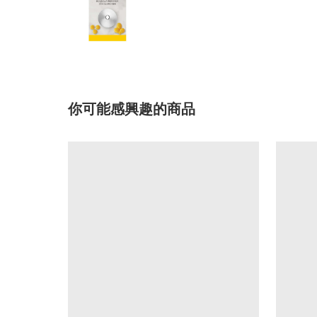
你可能感興趣的商品